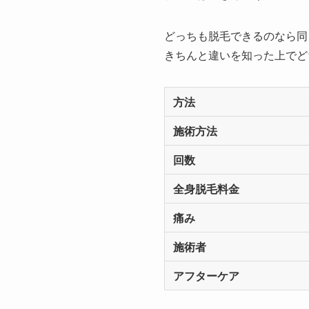
どっちも脱毛できるのなら同
きちんと違いを知った上でど
方法
施術方法
回数
全身脱毛料金
痛み
施術者
アフターケア