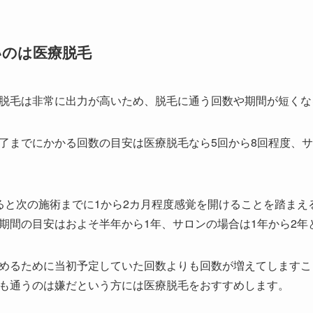
いのは医療脱毛
脱毛は非常に出力が高いため、脱毛に通う回数や期間が短くな
了までにかかる回数の目安は医療脱毛なら5回から8回程度、サロ
。
ると次の施術までに1から2カ月程度感覚を開けることを踏まえ
期間の目安はおよそ半年から1年、サロンの場合は1年から2年
めるために当初予定していた回数よりも回数が増えてしますこ
も通うのは嫌だという方には医療脱毛をおすすめします。