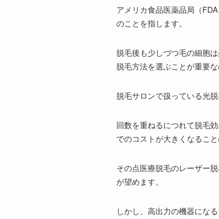
アメリカ食品医薬品局（FD
のことを指します。
脱毛後も少しづつ毛の細胞は
脱毛方法を選ぶことが重要な
脱毛サロンで扱っている光脱
回数を重ねるにつれて脱毛効
でのコストが大きくなること
その点医療脱毛のレーザー脱
が望めます。
しかし、高出力の機器になる