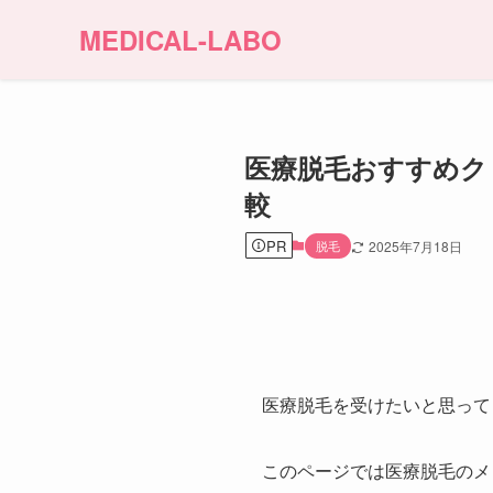
MEDICAL-LABO
医療脱毛おすすめク
較
PR
脱毛
2025年7月18日
医療脱毛を受けたいと思って
このページでは医療脱毛のメ