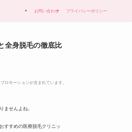
お問い合わせ
プライバシーポリシー
と全身脱毛の徹底比
はプロモーションが含まれています。
りませんよね。
おすすめの医療脱毛クリニッ