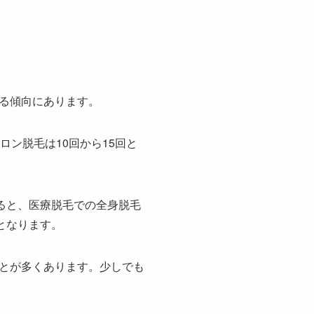
る傾向にあります。
ン脱毛は10回から15回と
ると、医療脱毛での全身脱毛
となります。
とが多くあります。少しでも