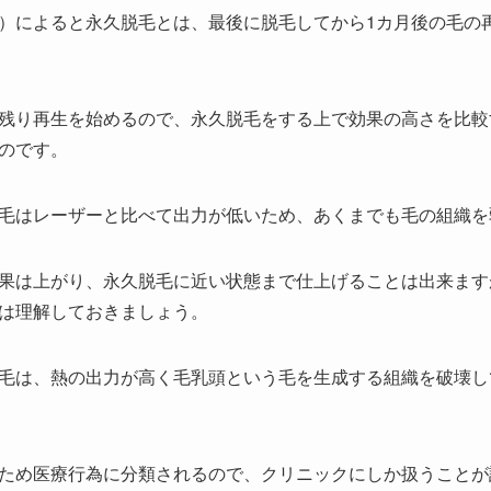
A）によると永久脱毛とは、最後に脱毛してから1カ月後の毛の
残り再生を始めるので、永久脱毛をする上で効果の高さを比較
のです。
毛はレーザーと比べて出力が低いため、あくまでも毛の組織を
果は上がり、永久脱毛に近い状態まで仕上げることは出来ます
は理解しておきましょう。
毛は、熱の出力が高く毛乳頭という毛を生成する組織を破壊し
ため医療行為に分類されるので、クリニックにしか扱うことが