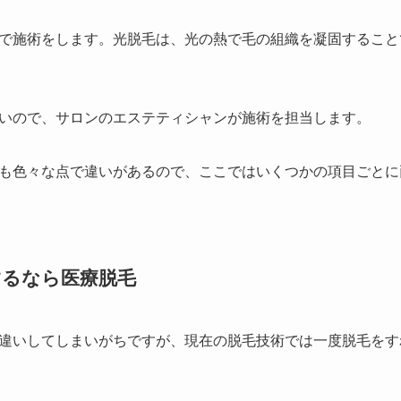
で施術をします。光脱毛は、光の熱で毛の組織を凝固すること
いので、サロンのエステティシャンが施術を担当します。
も色々な点で違いがあるので、ここではいくつかの項目ごとに
するなら医療脱毛
違いしてしまいがちですが、現在の脱毛技術では一度脱毛をす