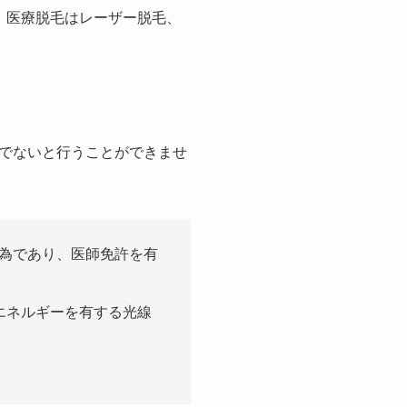
。医療脱毛はレーザー脱毛、
でないと行うことができませ
為であり、医師免許を有
エネルギーを有する光線