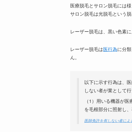
医療脱毛とサロン脱毛には様
サロン脱毛は光脱毛という脱
レーザー脱毛は、黒い色素に
レーザー脱毛は
医行為
に分類
ん。
以下に示す行為は、医
しない者が業として行
（1）用いる機器が医
を毛根部分に照射し、
医師免許を有しない者によ