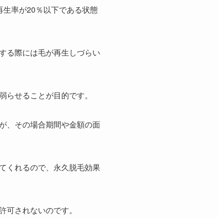
再生率が20％以下である状態
する際には毛が再生しづらい
弱らせることが目的です。
が、その場合期間や金額の面
てくれるので、永久脱毛効果
許可されないのです。