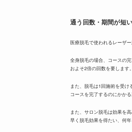
通う回数・期間が短
医療脱毛で使われるレーザー
全身脱毛の場合、コースの完
およそ2倍の回数を要します
また、脱毛は1回施術を受け
コースを完了するのにかかる
また、サロン脱毛は効果を高
早く脱毛効果を得たい、何年