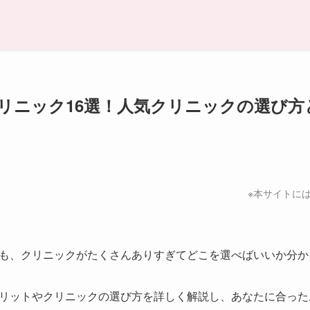
リニック16選！人気クリニックの選び方
※本サイトに
も、クリニックがたくさんありすぎてどこを選べばいいか分か
リットやクリニックの選び方を詳しく解説し、あなたに合った