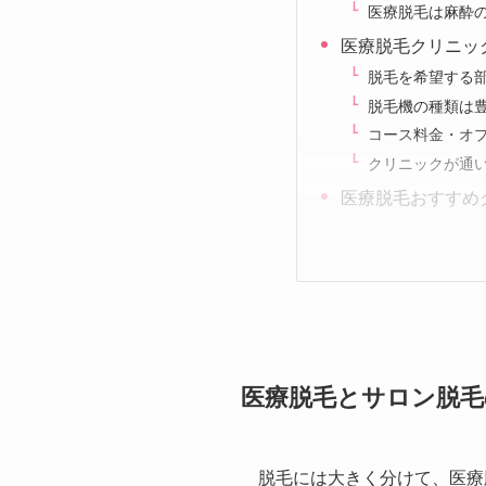
医療脱毛は麻酔
医療脱毛クリニッ
脱毛を希望する
脱毛機の種類は
コース料金・オ
クリニックが通
医療脱毛おすすめ
医療脱毛とサロン脱毛
脱毛には大きく分けて、医療