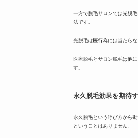
一方で脱毛サロンでは光脱毛
法です。
光脱毛は医行為には当たらな
医療脱毛とサロン脱毛は他に
す。
永久脱毛効果を期待
永久脱毛という呼び方から勘
ということはありません。