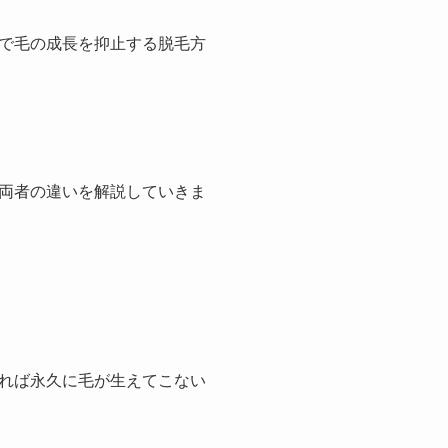
で毛の成長を抑止する脱毛方
両者の違いを解説していきま
れば永久に毛が生えてこない